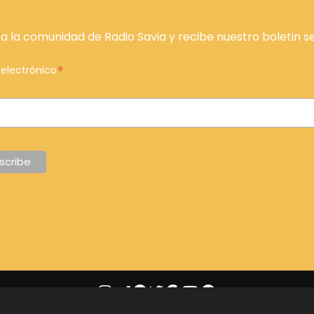
a la comunidad de Radio Savia y recibe nuestro boletin s
*
 electrónico