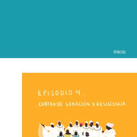
Inicio