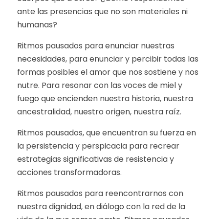
ante las presencias que no son materiales ni
humanas?
Ritmos pausados para enunciar nuestras
necesidades, para enunciar y percibir todas las
formas posibles el amor que nos sostiene y nos
nutre. Para resonar con las voces de miel y
fuego que encienden nuestra historia, nuestra
ancestralidad, nuestro origen, nuestra raíz.
Ritmos pausados, que encuentran su fuerza en
la persistencia y perspicacia para recrear
estrategias significativas de resistencia y
acciones transformadoras.
Ritmos pausados para reencontrarnos con
nuestra dignidad, en diálogo con la red de la