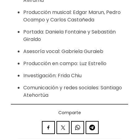
Avirama
Producción musical: Edgar Marun, Pedro
Ocampo y Carlos Castañeda
Portada: Daniela Fontaine y Sebastián
Giraldo
Asesoría vocal: Gabriela Guraieb
Producción en campo: Luz Estrello
Investigación: Frida Chiu
Comunicación y redes sociales: Santiago
Atehortúa
Comparte