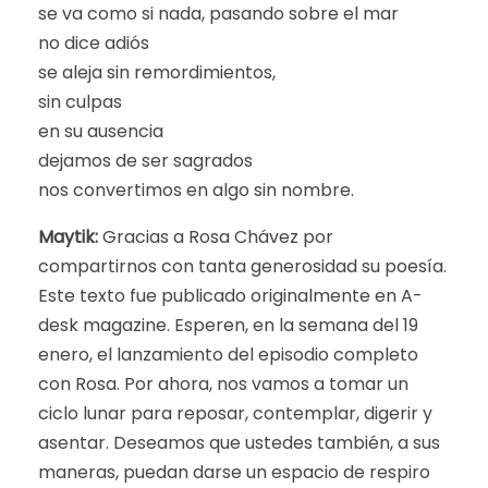
se va como si nada, pasando sobre el mar
no dice adiós
se aleja sin remordimientos,
sin culpas
en su ausencia
dejamos de ser sagrados
nos convertimos en algo sin nombre.
Maytik:
Gracias a Rosa Chávez por
compartirnos con tanta generosidad su poesía.
Este texto fue publicado originalmente en A-
desk magazine. Esperen, en la semana del 19
enero, el lanzamiento del episodio completo
con Rosa. Por ahora, nos vamos a tomar un
ciclo lunar para reposar, contemplar, digerir y
asentar. Deseamos que ustedes también, a sus
maneras, puedan darse un espacio de respiro