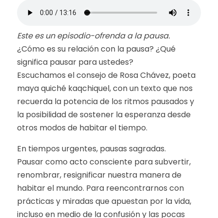
Este es un episodio-ofrenda a la pausa.
¿Cómo es su relación con la pausa? ¿Qué
significa pausar para ustedes?
Escuchamos el consejo de Rosa Chávez, poeta
maya quiché kaqchiquel, con un texto que nos
recuerda la potencia de los ritmos pausados y
la posibilidad de sostener la esperanza desde
otros modos de habitar el tiempo.
En tiempos urgentes, pausas sagradas.
Pausar como acto consciente para subvertir,
renombrar, resignificar nuestra manera de
habitar el mundo. Para reencontrarnos con
prácticas y miradas que apuestan por la vida,
incluso en medio de la confusión y las pocas