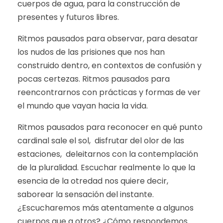
cuerpos de agua, para la construcción de
presentes y futuros libres.
Ritmos pausados para observar, para desatar
los nudos de las prisiones que nos han
construido dentro, en contextos de confusión y
pocas certezas. Ritmos pausados para
reencontrarnos con prácticas y formas de ver
el mundo que vayan hacia la vida.
Ritmos pausados para reconocer en qué punto
cardinal sale el sol, disfrutar del olor de las
estaciones, deleitarnos con la contemplación
de la pluralidad. Escuchar realmente lo que la
esencia de la otredad nos quiere decir,
saborear la sensación del instante.
¿Escucharemos más atentamente a algunos
cuerpos que a otros? ¿Cómo respondemos