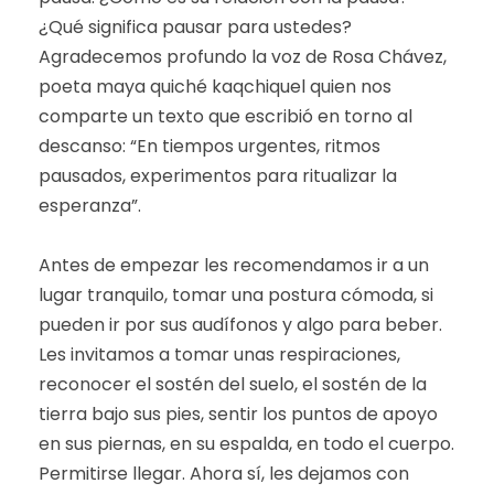
¿Qué significa pausar para ustedes?
Agradecemos profundo la voz de Rosa Chávez,
poeta maya quiché kaqchiquel quien nos
comparte un texto que escribió en torno al
descanso: “En tiempos urgentes, ritmos
pausados, experimentos para ritualizar la
esperanza”.
Antes de empezar les recomendamos ir a un
lugar tranquilo, tomar una postura cómoda, si
pueden ir por sus audífonos y algo para beber.
Les invitamos a tomar unas respiraciones,
reconocer el sostén del suelo, el sostén de la
tierra bajo sus pies, sentir los puntos de apoyo
en sus piernas, en su espalda, en todo el cuerpo.
Permitirse llegar. Ahora sí, les dejamos con