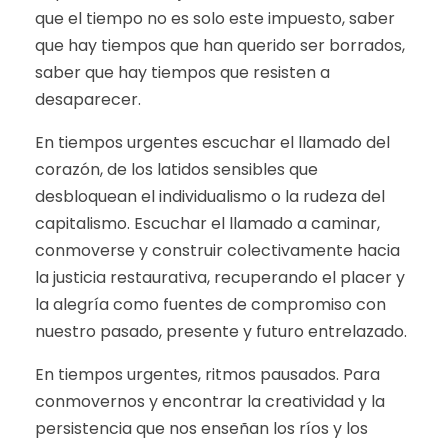
que el tiempo no es solo este impuesto, saber
que hay tiempos que han querido ser borrados,
saber que hay tiempos que resisten a
desaparecer.
En tiempos urgentes escuchar el llamado del
corazón, de los latidos sensibles que
desbloquean el individualismo o la rudeza del
capitalismo. Escuchar el llamado a caminar,
conmoverse y construir colectivamente hacia
la justicia restaurativa, recuperando el placer y
la alegría como fuentes de compromiso con
nuestro pasado, presente y futuro entrelazado.
En tiempos urgentes, ritmos pausados. Para
conmovernos y encontrar la creatividad y la
persistencia que nos enseñan los ríos y los