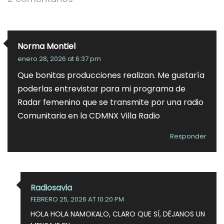
Norma Montiel
enero 28, 2026 at 6:37 pm
Que bonitas producciones realizan. Me gustaría
poderlas entrevistar para mi programa de
Radar femenino que se transmite por una radio
Comunitaria en la CDMNX Villa Radio
Responder
Radiosavia
FEBRERO 25, 2026 AT 10:20 PM
HOLA HOLA NAMOKALO, CLARO QUE SÍ, DÉJANOS UN