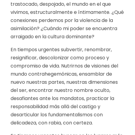
trastocado, despojado, el mundo en el que
vivimos, estructuralmente e íntimamente. ¿Qué
conexiones perdemos por la violencia de la
asimilación? ¿Cuándo mi poder se encuentra
arraigado en la cultura dominante?
En tiempos urgentes subvertir, renombrar,
resignificar, descolonizar como proceso y
compromiso de vida. Nutrirnos de visiones del
mundo contrahegemónicas, ensamblar de
nuevo nuestras partes, nuestras dimensiones
del ser, encontrar nuestro nombre oculto,
desafiantes ante los mandatos, practicar la
responsabilidad más allá del castigo y
desarticular los fundamentalismos con
delicadeza, con rabia, con certeza.