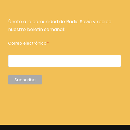
Únete a la comunidad de Radio Savia y recibe
nuestro boletin semanal:
*
Correo electrónico