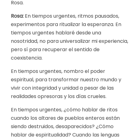
Rosa.
Rosa:
En tiempos urgentes, ritmos pausados,
experimentos para ritualizar la esperanza. En
tiempos urgentes hablaré desde una
nosotridad, no para universalizar mi experiencia,
pero sí para recuperar el sentido de
coexistencia.
En tiempos urgentes, nombro el poder
espiritual, para transformar nuestro mundo y
vivir con integridad y unidad a pesar de las
realidades opresoras y los días crueles.
En tiempos urgentes, ¿cómo hablar de ritos
cuando los altares de pueblos enteros están
siendo destruidos, desaparecidos? ¿Cómo
hablar de espiritualidad? Cuando las lenguas