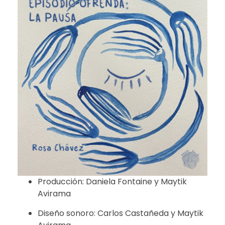
Producción: Daniela Fontaine y Maytik
Avirama
Diseño sonoro: Carlos Castañeda y Maytik