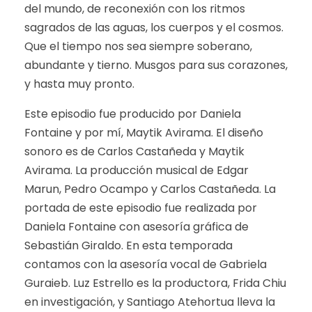
del mundo, de reconexión con los ritmos
sagrados de las aguas, los cuerpos y el cosmos.
Que el tiempo nos sea siempre soberano,
abundante y tierno. Musgos para sus corazones,
y hasta muy pronto.
Este episodio fue producido por Daniela
Fontaine y por mí, Maytik Avirama. El diseño
sonoro es de Carlos Castañeda y Maytik
Avirama. La producción musical de Edgar
Marun, Pedro Ocampo y Carlos Castañeda. La
portada de este episodio fue realizada por
Daniela Fontaine con asesoría gráfica de
Sebastián Giraldo. En esta temporada
contamos con la asesoría vocal de Gabriela
Guraieb. Luz Estrello es la productora, Frida Chiu
en investigación, y Santiago Atehortua lleva la