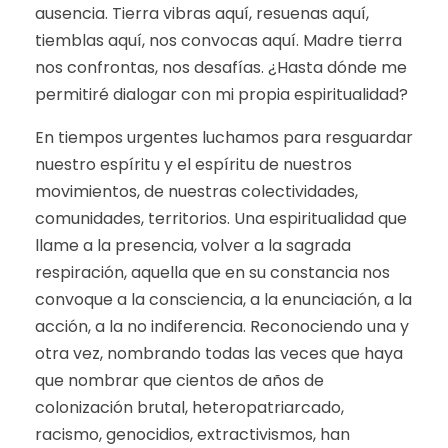
ausencia. Tierra vibras aquí, resuenas aquí,
tiemblas aquí, nos convocas aquí. Madre tierra
nos confrontas, nos desafías. ¿Hasta dónde me
permitiré dialogar con mi propia espiritualidad?
En tiempos urgentes luchamos para resguardar
nuestro espíritu y el espíritu de nuestros
movimientos, de nuestras colectividades,
comunidades, territorios. Una espiritualidad que
llame a la presencia, volver a la sagrada
respiración, aquella que en su constancia nos
convoque a la consciencia, a la enunciación, a la
acción, a la no indiferencia. Reconociendo una y
otra vez, nombrando todas las veces que haya
que nombrar que cientos de años de
colonización brutal, heteropatriarcado,
racismo, genocidios, extractivismos, han