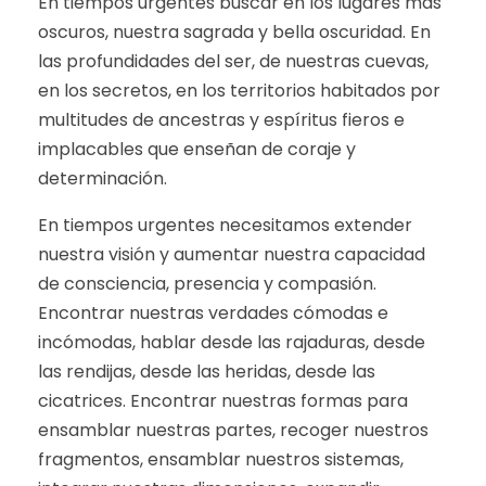
En tiempos urgentes buscar en los lugares más
oscuros, nuestra sagrada y bella oscuridad. En
las profundidades del ser, de nuestras cuevas,
en los secretos, en los territorios habitados por
multitudes de ancestras y espíritus fieros e
implacables que enseñan de coraje y
determinación.
En tiempos urgentes necesitamos extender
nuestra visión y aumentar nuestra capacidad
de consciencia, presencia y compasión.
Encontrar nuestras verdades cómodas e
incómodas, hablar desde las rajaduras, desde
las rendijas, desde las heridas, desde las
cicatrices. Encontrar nuestras formas para
ensamblar nuestras partes, recoger nuestros
fragmentos, ensamblar nuestros sistemas,