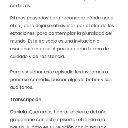
certezas.
Ritmos pausados para reconocer dónde nace
el sol, para dejarse atravesar por el olor de las
estaciones, para contemplar la pluralidad del
mundo. Este episodio es una invitación a
escuchar sin prisa. A pausar como forma de
cuidado y de resistencia.
Para escuchar este episodio les invitamos a
ponerse comodix, buscar algo de beber y sus
audífonos.
Transcripción
Daniela:
Queremos honrar el cierre del año
gregoriano con este episodio-ofrenda a la
pausa. ¿Cómo es su relación con la pausa?