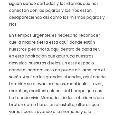
siguen siendo cortadas y los idiomas que nos
conectan con los pájaros y los ríos están
desapareciendo así como los mismos pájaros y
ríos.
En tiempos urgentes es necesario reconocer
que la madre tierra está aquí, donde están
nuestros pies ahora, aquí dentro de cada ser,
en esta habitación que acurruca nuestros
desvelos, nuestros duelos. En este espacio
donde el agotamiento no puede aliviarse con el
sueño. Aquí en las grandes ciudades, aquí donde
también se elevan oráculos, montículos, rezos,
marchas, manifestaciones del tiempo que nos
ha tocado vivir. Memorias de las rebeliones que
brotan como flores en el asfalto, altares que
vamos construyendo a la memoria y a la