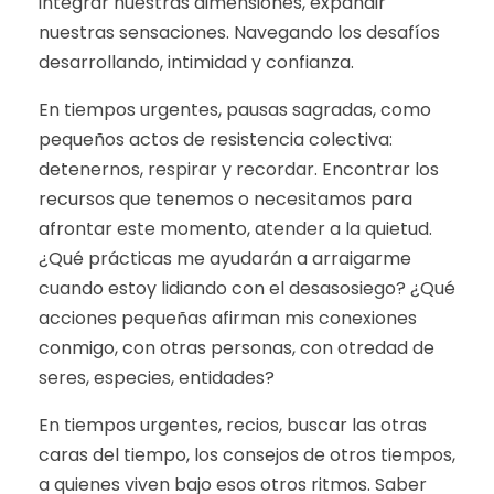
integrar nuestras dimensiones, expandir
nuestras sensaciones. Navegando los desafíos
desarrollando, intimidad y confianza.
En tiempos urgentes, pausas sagradas, como
pequeños actos de resistencia colectiva:
detenernos, respirar y recordar. Encontrar los
recursos que tenemos o necesitamos para
afrontar este momento, atender a la quietud.
¿Qué prácticas me ayudarán a arraigarme
cuando estoy lidiando con el desasosiego? ¿Qué
acciones pequeñas afirman mis conexiones
conmigo, con otras personas, con otredad de
seres, especies, entidades?
En tiempos urgentes, recios, buscar las otras
caras del tiempo, los consejos de otros tiempos,
a quienes viven bajo esos otros ritmos. Saber