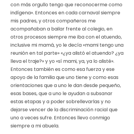
con más orgullo tengo que reconocerme como
indígena». Entonces en cada carnaval siempre
mis padres, y otros compañeros me
acompañaban a bailar frente al colegio, en
otros procesos siempre me iba con el atuendo,
inclusive mi mamá, yo le decía «mami tengo una
reunión en tal parte» «¿ya alistó el atuendo? ¿ya
lleva el traje?» y yo «sí mami, ya, ya lo alisté».
Entonces también es como esa fuerza y ese
apoyo de la familia que uno tiene y como esas
orientaciones que a uno le dan desde pequeño,
esas bases, que a uno le ayudan a subsanar
estas etapas y a poder sobrellevarlas y no
dejarse vencer de la discriminación racial que
uno a veces sufre. Entonces llevo conmigo
siempre a mi abuela.