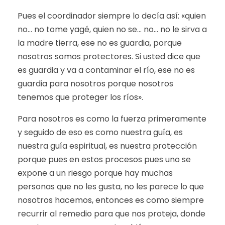
Pues el coordinador siempre lo decía así: «quien
no… no tome yagé, quien no se… no… no le sirva a
la madre tierra, ese no es guardia, porque
nosotros somos protectores. Si usted dice que
es guardia y va a contaminar el río, ese no es
guardia para nosotros porque nosotros
tenemos que proteger los ríos».
Para nosotros es como la fuerza primeramente
y seguido de eso es como nuestra guía, es
nuestra guía espiritual, es nuestra protección
porque pues en estos procesos pues uno se
expone a un riesgo porque hay muchas
personas que no les gusta, no les parece lo que
nosotros hacemos, entonces es como siempre
recurrir al remedio para que nos proteja, donde