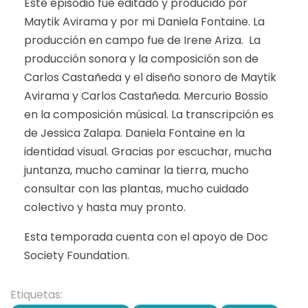
Este episodio fue editado y producido por
Maytik Avirama y por mi Daniela Fontaine. La
producción en campo fue de Irene Ariza. La
producción sonora y la composición son de
Carlos Castañeda y el diseño sonoro de Maytik
Avirama y Carlos Castañeda. Mercurio Bossio
en la composición músical. La transcripción es
de Jessica Zalapa. Daniela Fontaine en la
identidad visual. Gracias por escuchar, mucha
juntanza, mucho caminar la tierra, mucho
consultar con las plantas, mucho cuidado
colectivo y hasta muy pronto.
Esta temporada cuenta con el apoyo de Doc
Society Foundation.
Etiquetas: