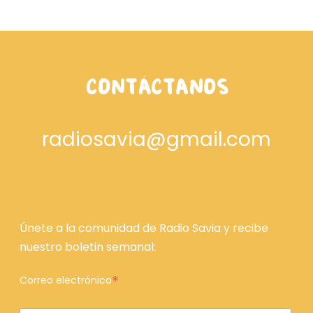
CONTÁCTANOS
radiosavia@gmail.com
Únete a la comunidad de Radio Savia y recibe
nuestro boletin semanal:
*
Correo electrónico