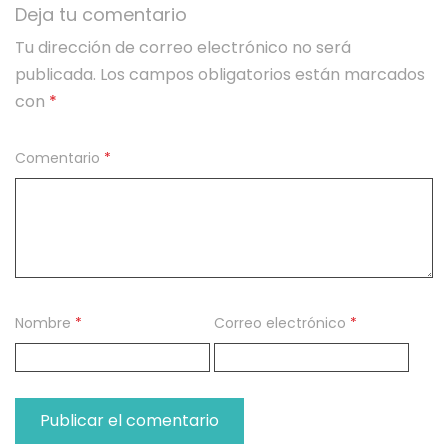
Deja tu comentario
Tu dirección de correo electrónico no será
publicada.
Los campos obligatorios están marcados
con
*
Comentario
*
Nombre
*
Correo electrónico
*