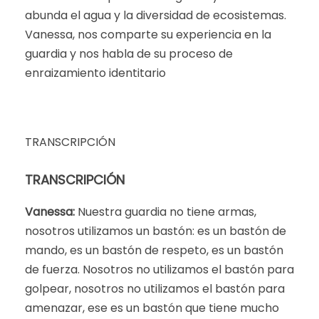
abunda el agua y la diversidad de ecosistemas.
Vanessa, nos comparte su experiencia en la
guardia y nos habla de su proceso de
enraizamiento identitario
TRANSCRIPCIÓN
TRANSCRIPCIÓN
Vanessa:
Nuestra guardia no tiene armas,
nosotros utilizamos un bastón: es un bastón de
mando, es un bastón de respeto, es un bastón
de fuerza. Nosotros no utilizamos el bastón para
golpear, nosotros no utilizamos el bastón para
amenazar, ese es un bastón que tiene mucho