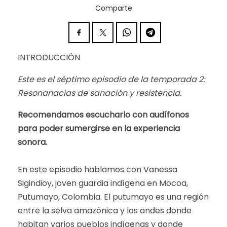
Comparte
INTRODUCCIÓN
Este es el séptimo episodio de la temporada 2:
Resonanacias de sanación y resistencia.
Recomendamos escucharlo con audífonos
para poder sumergirse en la experiencia
sonora.
En este episodio hablamos con Vanessa
Sigindioy, joven guardia indígena en Mocoa,
Putumayo, Colombia. El putumayo es una región
entre la selva amazónica y los andes donde
habitan varios pueblos indígenas y donde