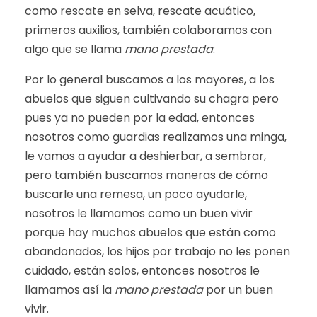
como rescate en selva, rescate acuático,
primeros auxilios, también colaboramos con
algo que se llama
mano prestada
:
Por lo general buscamos a los mayores, a los
abuelos que siguen cultivando su chagra pero
pues ya no pueden por la edad, entonces
nosotros como guardias realizamos una minga,
le vamos a ayudar a deshierbar, a sembrar,
pero también buscamos maneras de cómo
buscarle una remesa, un poco ayudarle,
nosotros le llamamos como un buen vivir
porque hay muchos abuelos que están como
abandonados, los hijos por trabajo no les ponen
cuidado, están solos, entonces nosotros le
llamamos así la
mano prestada
por un buen
vivir.