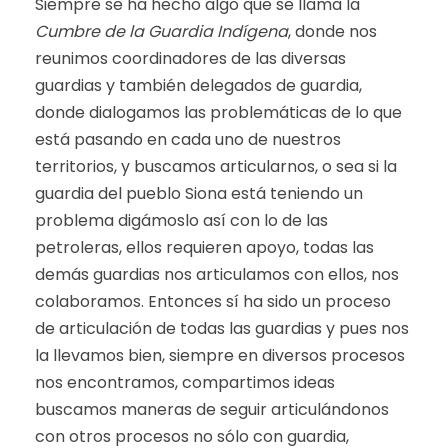
Siempre se ha hecho algo que se llama la
Cumbre de la Guardia Indígena
, donde nos
reunimos coordinadores de las diversas
guardias y también delegados de guardia,
donde dialogamos las problemáticas de lo que
está pasando en cada uno de nuestros
territorios, y buscamos articularnos, o sea si la
guardia del pueblo Siona está teniendo un
problema digámoslo así con lo de las
petroleras, ellos requieren apoyo, todas las
demás guardias nos articulamos con ellos, nos
colaboramos. Entonces sí ha sido un proceso
de articulación de todas las guardias y pues nos
la llevamos bien, siempre en diversos procesos
nos encontramos, compartimos ideas
buscamos maneras de seguir articulándonos
con otros procesos no sólo con guardia,