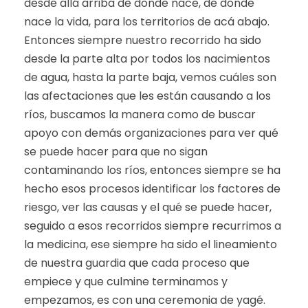
desde allá arriba de donde nace, de donde
nace la vida, para los territorios de acá abajo.
Entonces siempre nuestro recorrido ha sido
desde la parte alta por todos los nacimientos
de agua, hasta la parte baja, vemos cuáles son
las afectaciones que les están causando a los
ríos, buscamos la manera como de buscar
apoyo con demás organizaciones para ver qué
se puede hacer para que no sigan
contaminando los ríos, entonces siempre se ha
hecho esos procesos identificar los factores de
riesgo, ver las causas y el qué se puede hacer,
seguido a esos recorridos siempre recurrimos a
la medicina, ese siempre ha sido el lineamiento
de nuestra guardia que cada proceso que
empiece y que culmine terminamos y
empezamos, es con una ceremonia de yagé.