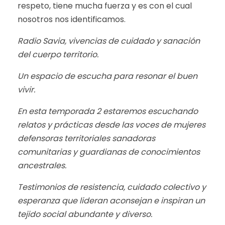
respeto, tiene mucha fuerza y es con el cual
nosotros nos identificamos.
Radio Savia, vivencias de cuidado y sanación
del cuerpo territorio.
Un espacio de escucha para resonar el buen
vivir.
En esta temporada 2 estaremos escuchando
relatos y prácticas desde las voces de mujeres
defensoras territoriales sanadoras
comunitarias y guardianas de conocimientos
ancestrales.
Testimonios de resistencia, cuidado colectivo y
esperanza que lideran aconsejan e inspiran un
tejido social abundante y diverso.