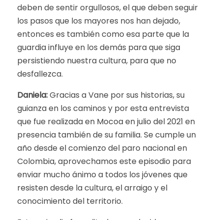
deben de sentir orgullosos, el que deben seguir
los pasos que los mayores nos han dejado,
entonces es también como esa parte que la
guardia influye en los demás para que siga
persistiendo nuestra cultura, para que no
desfallezca.
Daniela:
Gracias a Vane por sus historias, su
guianza en los caminos y por esta entrevista
que fue realizada en Mocoa en julio del 2021 en
presencia también de su familia. Se cumple un
año desde el comienzo del paro nacional en
Colombia, aprovechamos este episodio para
enviar mucho ánimo a todos los jóvenes que
resisten desde la cultura, el arraigo y el
conocimiento del territorio.