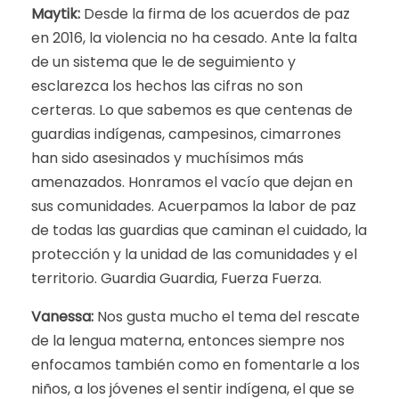
Maytik:
Desde la firma de los acuerdos de paz
en 2016, la violencia no ha cesado. Ante la falta
de un sistema que le de seguimiento y
esclarezca los hechos las cifras no son
certeras. Lo que sabemos es que centenas de
guardias indígenas, campesinos, cimarrones
han sido asesinados y muchísimos más
amenazados. Honramos el vacío que dejan en
sus comunidades. Acuerpamos la labor de paz
de todas las guardias que caminan el cuidado, la
protección y la unidad de las comunidades y el
territorio. Guardia Guardia, Fuerza Fuerza.
Vanessa:
Nos gusta mucho el tema del rescate
de la lengua materna, entonces siempre nos
enfocamos también como en fomentarle a los
niños, a los jóvenes el sentir indígena, el que se