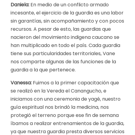
Daniela:
En medio de un conflicto armado
incesante, el ejercicio de la guardia es una labor
sin garantías, sin acompañamiento y con pocos
recursos. A pesar de esto, las guardias que
nacieron del movimiento indigena caucano se
han multiplicado en todo el país. Cada guardia
tiene sus particularidades territoriales, Vane
nos comparte algunas de las funciones de la
guardia a la que pertenece.
Vanessa:
Fuimos a la primer capacitación que
se realizó en la Vereda el Canangucho, e
iniciamos con una ceremonia de yagé, nuestro
guía espiritual nos brindó la medicina, nos
protegió el terreno porque ese fin de semana
íbamos a realizar entrenamientos de la guardia,
ya que nuestra guardia presta diversos servicios