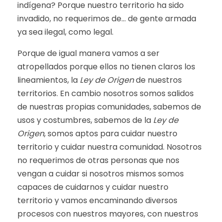
indígena? Porque nuestro territorio ha sido
invadido, no requerimos de… de gente armada
ya sea ilegal, como legal.
Porque de igual manera vamos a ser
atropellados porque ellos no tienen claros los
lineamientos, la
Ley de Origen
de nuestros
territorios. En cambio nosotros somos salidos
de nuestras propias comunidades, sabemos de
usos y costumbres, sabemos de la
Ley de
Origen
, somos aptos para cuidar nuestro
territorio y cuidar nuestra comunidad. Nosotros
no requerimos de otras personas que nos
vengan a cuidar si nosotros mismos somos
capaces de cuidarnos y cuidar nuestro
territorio y vamos encaminando diversos
procesos con nuestros mayores, con nuestros