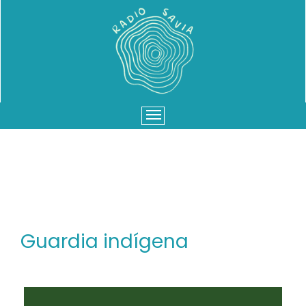
Menu
Guardia indígena