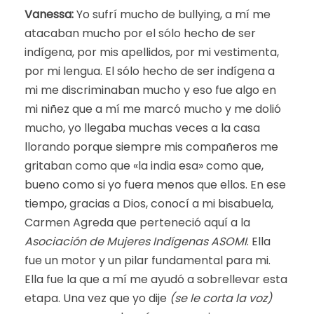
Vanessa:
Yo sufrí mucho de bullying, a mí me
atacaban mucho por el sólo hecho de ser
indígena, por mis apellidos, por mi vestimenta,
por mi lengua. El sólo hecho de ser indígena a
mi me discriminaban mucho y eso fue algo en
mi niñez que a mí me marcó mucho y me dolió
mucho, yo llegaba muchas veces a la casa
llorando porque siempre mis compañeros me
gritaban como que «la india esa» como que,
bueno como si yo fuera menos que ellos. En ese
tiempo, gracias a Dios, conocí a mi bisabuela,
Carmen Agreda que perteneció aquí a la
Asociación de Mujeres Indígenas
ASOMI
. Ella
fue un motor y un pilar fundamental para mi.
Ella fue la que a mí me ayudó a sobrellevar esta
etapa. Una vez que yo dije
(se le corta la voz)