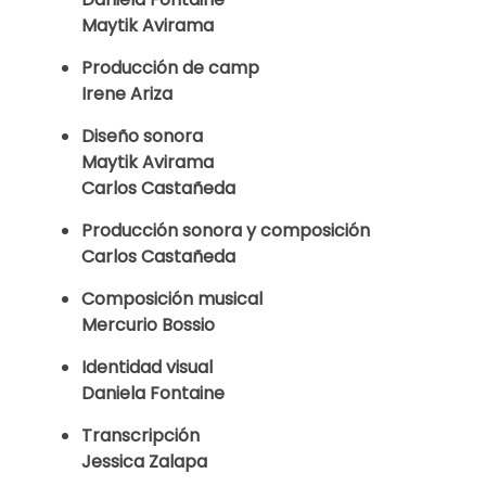
Maytik Avirama
Producción de camp
Irene Ariza
Diseño sonora
Maytik Avirama
Carlos Castañeda
Producción sonora y composición
Carlos Castañeda
Composición musical
Mercurio Bossio
Identidad visual
Daniela Fontaine
Transcripción
Jessica Zalapa