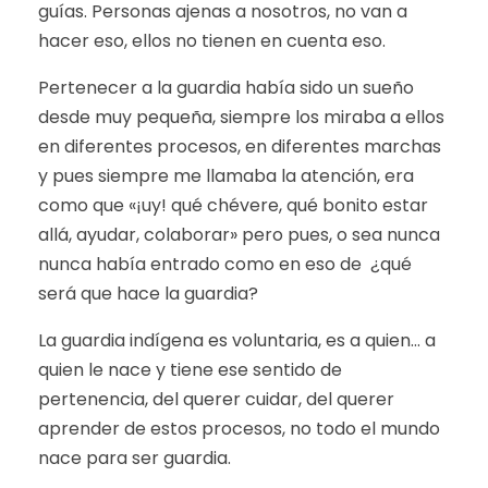
guías. Personas ajenas a nosotros, no van a
hacer eso, ellos no tienen en cuenta eso.
Pertenecer a la guardia había sido un sueño
desde muy pequeña, siempre los miraba a ellos
en diferentes procesos, en diferentes marchas
y pues siempre me llamaba la atención, era
como que «¡uy! qué chévere, qué bonito estar
allá, ayudar, colaborar» pero pues, o sea nunca
nunca había entrado como en eso de ¿qué
será que hace la guardia?
La guardia indígena es voluntaria, es a quien… a
quien le nace y tiene ese sentido de
pertenencia, del querer cuidar, del querer
aprender de estos procesos, no todo el mundo
nace para ser guardia.