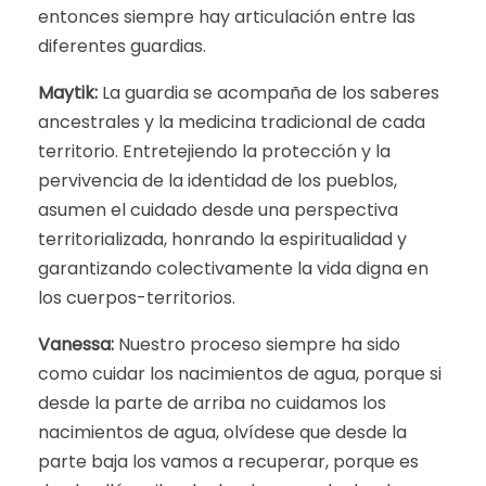
entonces siempre hay articulación entre las
diferentes guardias.
Maytik:
La guardia se acompaña de los saberes
ancestrales y la medicina tradicional de cada
territorio. Entretejiendo la protección y la
pervivencia de la identidad de los pueblos,
asumen el cuidado desde una perspectiva
territorializada, honrando la espiritualidad y
garantizando colectivamente la vida digna en
los cuerpos-territorios.
Vanessa:
Nuestro proceso siempre ha sido
como cuidar los nacimientos de agua, porque si
desde la parte de arriba no cuidamos los
nacimientos de agua, olvídese que desde la
parte baja los vamos a recuperar, porque es