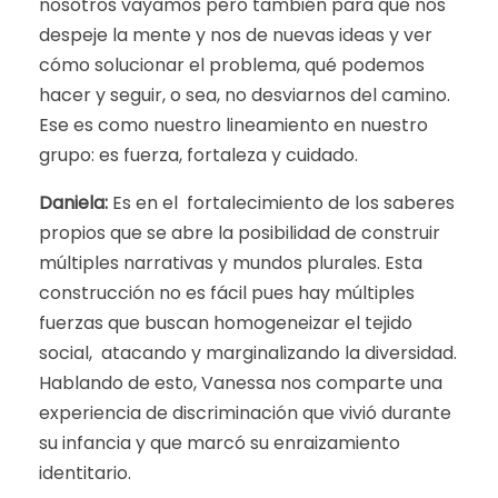
nosotros vayamos pero también para que nos
despeje la mente y nos de nuevas ideas y ver
cómo solucionar el problema, qué podemos
hacer y seguir, o sea, no desviarnos del camino.
Ese es como nuestro lineamiento en nuestro
grupo: es fuerza, fortaleza y cuidado.
Daniela:
Es en el fortalecimiento de los saberes
propios que se abre la posibilidad de construir
múltiples narrativas y mundos plurales. Esta
construcción no es fácil pues hay múltiples
fuerzas que buscan homogeneizar el tejido
social, atacando y marginalizando la diversidad.
Hablando de esto, Vanessa nos comparte una
experiencia de discriminación que vivió durante
su infancia y que marcó su enraizamiento
identitario.