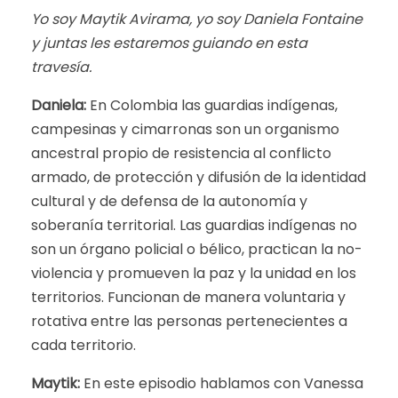
Yo soy Maytik Avirama, yo soy Daniela Fontaine
y juntas les estaremos guiando en esta
travesía.
Daniela:
En Colombia las guardias indígenas,
campesinas y cimarronas son un organismo
ancestral propio de resistencia al conflicto
armado, de protección y difusión de la identidad
cultural y de defensa de la autonomía y
soberanía territorial. Las guardias indígenas no
son un órgano policial o bélico, practican la no-
violencia y promueven la paz y la unidad en los
territorios. Funcionan de manera voluntaria y
rotativa entre las personas pertenecientes a
cada territorio.
Maytik:
En este episodio hablamos con Vanessa