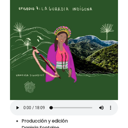
Producción y edición
Daniela Fontaine