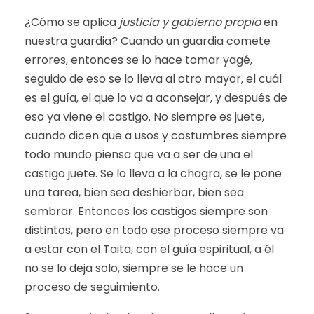
¿Cómo se aplica
justicia y gobierno propio
en
nuestra guardia? Cuando un guardia comete
errores, entonces se lo hace tomar yagé,
seguido de eso se lo lleva al otro mayor, el cuál
es el guía, el que lo va a aconsejar, y después de
eso ya viene el castigo. No siempre es juete,
cuando dicen que a usos y costumbres siempre
todo mundo piensa que va a ser de una el
castigo juete. Se lo lleva a la chagra, se le pone
una tarea, bien sea deshierbar, bien sea
sembrar. Entonces los castigos siempre son
distintos, pero en todo ese proceso siempre va
a estar con el Taita, con el guía espiritual, a él
no se lo deja solo, siempre se le hace un
proceso de seguimiento.