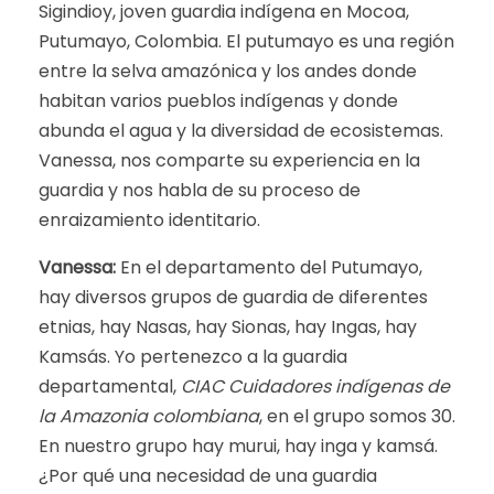
Sigindioy, joven guardia indígena en Mocoa,
Putumayo, Colombia. El putumayo es una región
entre la selva amazónica y los andes donde
habitan varios pueblos indígenas y donde
abunda el agua y la diversidad de ecosistemas.
Vanessa, nos comparte su experiencia en la
guardia y nos habla de su proceso de
enraizamiento identitario.
Vanessa:
En el departamento del Putumayo,
hay diversos grupos de guardia de diferentes
etnias, hay Nasas, hay Sionas, hay Ingas, hay
Kamsás. Yo pertenezco a la guardia
departamental,
CIAC Cuidadores indígenas de
la Amazonia colombiana
, en el grupo somos 30.
En nuestro grupo hay murui, hay inga y kamsá.
¿Por qué una necesidad de una guardia