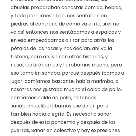
abuelas preparaban canastas comida, bebida,
y todo para irnos al río, nos sentaban en
piedras al contrario de como va el río, si el río
va así entonces nos sentábamos a espaldas y
en eso empezábamos a tirar para atrás los
pétalos de las rosas y nos decían, ahí va la
historia, pero ahí vienen otras historias, y
nosotras tirábamos y llorábamos mucho, pero
eso también sanaba, porque después íbamos a
jugar, comíamos bastante, había marimba, a
nosotras nos gustaba mucho el caldo de pollo,
comíamos caldo de pollo, entonces
sanábamos, liberábamos ese dolor, pero
también había alegría. Es necesario sanar
después de esta pandemia y después de las
guerras, Sanar en colectivo y hay expresiones