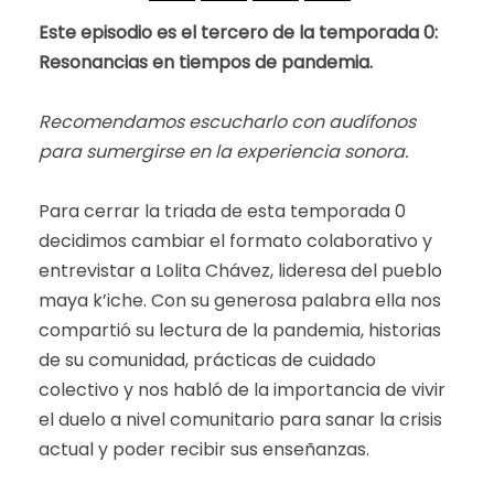
Este episodio es el tercero de la temporada 0:
Resonancias en tiempos de pandemia.
Recomendamos escucharlo con audífonos
para sumergirse en la experiencia sonora.
Para cerrar la triada de esta temporada 0
decidimos cambiar el formato colaborativo y
entrevistar a Lolita Chávez, lideresa del pueblo
maya k’iche. Con su generosa palabra ella nos
compartió su lectura de la pandemia, historias
de su comunidad, prácticas de cuidado
colectivo y nos habló de la importancia de vivir
el duelo a nivel comunitario para sanar la crisis
actual y poder recibir sus enseñanzas.