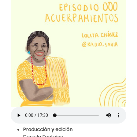
Producción y edición
Daniela Fontaine