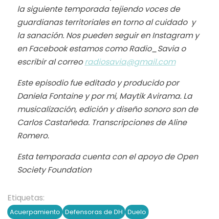
la siguiente temporada tejiendo voces de
guardianas territoriales en torno al cuidado y
la sanación. Nos pueden seguir en Instagram y
en Facebook estamos como Radio_Savia o
escribir al correo
radiosavia@gmail.com
Este episodio fue editado y producido por
Daniela Fontaine y por mi, Maytik Avirama. La
musicalización, edición y diseño sonoro son de
Carlos Castañeda. Transcripciones de Aline
Romero.
Esta temporada cuenta con el apoyo de Open
Society Foundation
Etiquetas:
Acuerpamiento
Defensoras de DH
Duelo