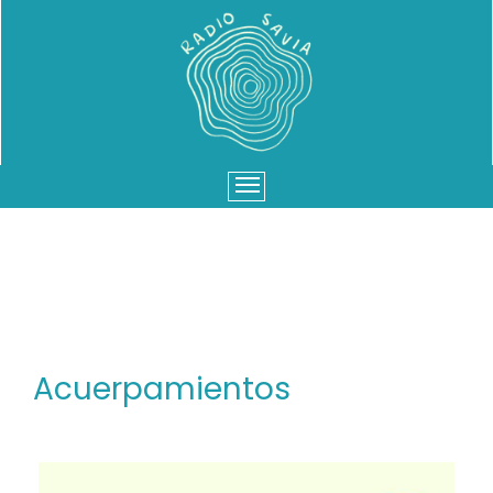
Menu
Acuerpamientos