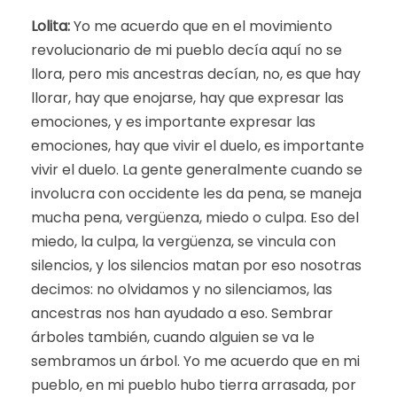
Lolita:
Yo me acuerdo que en el movimiento
revolucionario de mi pueblo decía aquí no se
llora, pero mis ancestras decían, no, es que hay
llorar, hay que enojarse, hay que expresar las
emociones, y es importante expresar las
emociones, hay que vivir el duelo, es importante
vivir el duelo. La gente generalmente cuando se
involucra con occidente les da pena, se maneja
mucha pena, vergüenza, miedo o culpa. Eso del
miedo, la culpa, la vergüenza, se vincula con
silencios, y los silencios matan por eso nosotras
decimos: no olvidamos y no silenciamos, las
ancestras nos han ayudado a eso. Sembrar
árboles también, cuando alguien se va le
sembramos un árbol. Yo me acuerdo que en mi
pueblo, en mi pueblo hubo tierra arrasada, por