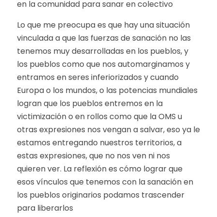
en la comunidad para sanar en colectivo
Lo que me preocupa es que hay una situación
vinculada a que las fuerzas de sanación no las
tenemos muy desarrolladas en los pueblos, y
los pueblos como que nos automarginamos y
entramos en seres inferiorizados y cuando
Europa o los mundos, o las potencias mundiales
logran que los pueblos entremos en la
victimización o en rollos como que la OMS u
otras expresiones nos vengan a salvar, eso ya le
estamos entregando nuestros territorios, a
estas expresiones, que no nos ven ni nos
quieren ver. La reflexión es cómo lograr que
esos vínculos que tenemos con la sanación en
los pueblos originarios podamos trascender
para liberarlos