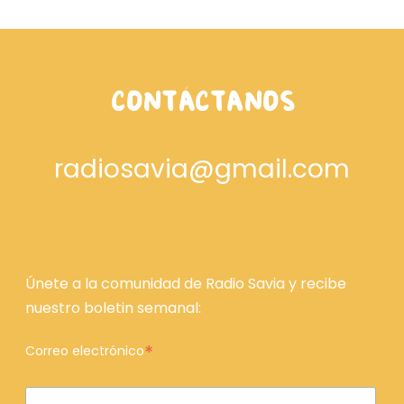
CONTÁCTANOS
radiosavia@gmail.com
Únete a la comunidad de Radio Savia y recibe
nuestro boletin semanal:
*
Correo electrónico