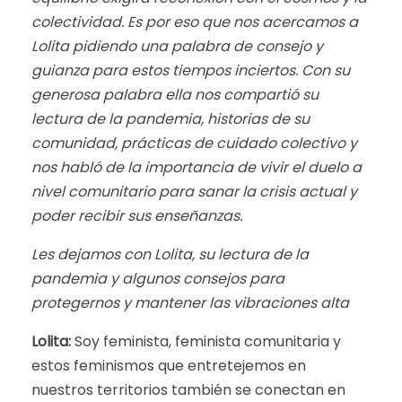
colectividad. Es por eso que nos acercamos a
Lolita pidiendo una palabra de consejo y
guianza para estos tiempos inciertos. Con su
generosa palabra ella nos compartió su
lectura de la pandemia, historias de su
comunidad, prácticas de cuidado colectivo y
nos habló de la importancia de vivir el duelo a
nivel comunitario para sanar la crisis actual y
poder recibir sus enseñanzas.
Les dejamos con Lolita, su lectura de la
pandemia y algunos consejos para
protegernos y mantener las vibraciones alta
Lolita:
Soy feminista, feminista comunitaria y
estos feminismos que entretejemos en
nuestros territorios también se conectan en