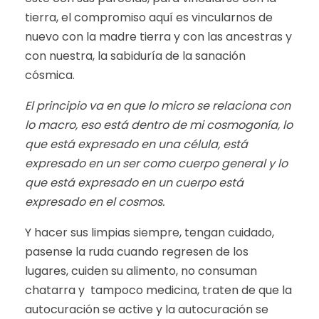
tierra, el compromiso aquí es vincularnos de
nuevo con la madre tierra y con las ancestras y
con nuestra, la sabiduría de la sanación
cósmica.
El principio va en que lo micro se relaciona con
lo macro, eso está dentro de mi cosmogonía, lo
que está expresado en una célula, está
expresado en un ser como cuerpo general y lo
que está expresado en un cuerpo está
expresado en el cosmos.
Y hacer sus limpias siempre, tengan cuidado,
pasense la ruda cuando regresen de los
lugares, cuiden su alimento, no consuman
chatarra y tampoco medicina, traten de que la
autocuración se active y la autocuración se