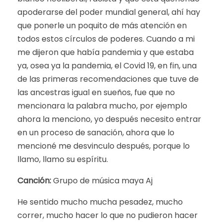
apoderarse del poder mundial general, ahí hay
que ponerle un poquito de más atención en
todos estos círculos de poderes. Cuando a mi
me dijeron que había pandemia y que estaba
ya, osea ya la pandemia, el Covid 19, en fin, una
de las primeras recomendaciones que tuve de
las ancestras igual en sueños, fue que no
mencionara la palabra mucho, por ejemplo
ahora la menciono, yo después necesito entrar
en un proceso de sanación, ahora que lo
mencioné me desvinculo después, porque lo
llamo, llamo su espíritu.
Canción:
Grupo de música maya Aj
He sentido mucho mucha pesadez, mucho
correr, mucho hacer lo que no pudieron hacer