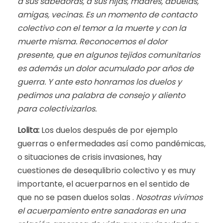
a sus sabedoras, a sus hijas, madres, abuelas,
amigas, vecinas. Es un momento de contacto
colectivo con el temor a la muerte y con la
muerte misma. Reconocemos el dolor
presente, que en algunos tejidos comunitarios
es además un dolor acumulado por años de
guerra. Y ante esto honramos los duelos y
pedimos una palabra de consejo y aliento
para colectivizarlos.
Lolita:
Los duelos después de por ejemplo
guerras o enfermedades así como pandémicas,
o situaciones de crisis invasiones, hay
cuestiones de desequlibrio colectivo y es muy
importante, el acuerparnos en el sentido de
que no se pasen duelos solas .
Nosotras vivimos
el acuerpamiento entre sanadoras en una