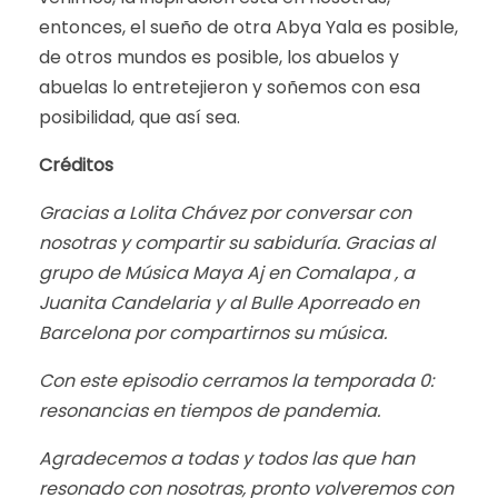
entonces, el sueño de otra Abya Yala es posible,
de otros mundos es posible, los abuelos y
abuelas lo entretejieron y soñemos con esa
posibilidad, que así sea.
Créditos
Gracias a Lolita Chávez por conversar con
nosotras y compartir su sabiduría. Gracias al
grupo de Música Maya Aj en Comalapa , a
Juanita Candelaria y al Bulle Aporreado en
Barcelona por compartirnos su música.
Con este episodio cerramos la temporada 0:
resonancias en tiempos de pandemia.
Agradecemos a todas y todos las que han
resonado con nosotras, pronto volveremos con