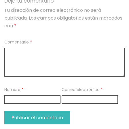
Deja tu comentario
Tu dirección de correo electrónico no será
publicada.
Los campos obligatorios están marcados
con
*
Comentario
*
Nombre
*
Correo electrónico
*