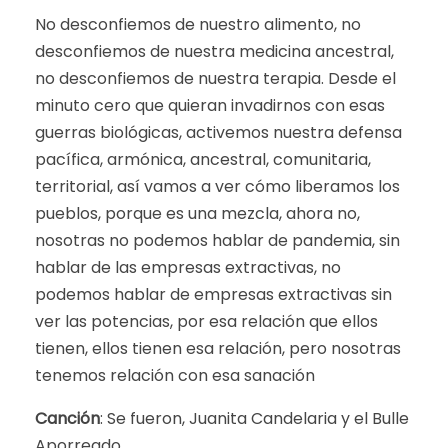
No desconfiemos de nuestro alimento, no
desconfiemos de nuestra medicina ancestral,
no desconfiemos de nuestra terapia. Desde el
minuto cero que quieran invadirnos con esas
guerras biológicas, activemos nuestra defensa
pacífica, armónica, ancestral, comunitaria,
territorial, así vamos a ver cómo liberamos los
pueblos, porque es una mezcla, ahora no,
nosotras no podemos hablar de pandemia, sin
hablar de las empresas extractivas, no
podemos hablar de empresas extractivas sin
ver las potencias, por esa relación que ellos
tienen, ellos tienen esa relación, pero nosotras
tenemos relación con esa sanación
Canción
: Se fueron, Juanita Candelaria y el Bulle
Aporreado