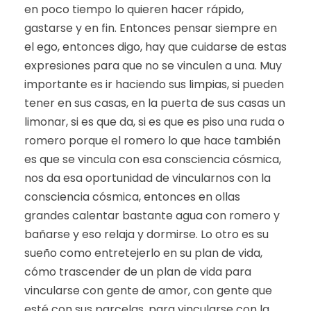
en poco tiempo lo quieren hacer rápido,
gastarse y en fin. Entonces pensar siempre en
el ego, entonces digo, hay que cuidarse de estas
expresiones para que no se vinculen a una. Muy
importante es ir haciendo sus limpias, si pueden
tener en sus casas, en la puerta de sus casas un
limonar, si es que da, si es que es piso una ruda o
romero porque el romero lo que hace también
es que se vincula con esa consciencia cósmica,
nos da esa oportunidad de vincularnos con la
consciencia cósmica, entonces en ollas
grandes calentar bastante agua con romero y
bañarse y eso relaja y dormirse. Lo otro es su
sueño como entretejerlo en su plan de vida,
cómo trascender de un plan de vida para
vincularse con gente de amor, con gente que
esté con sus parcelas, para vincularse con la