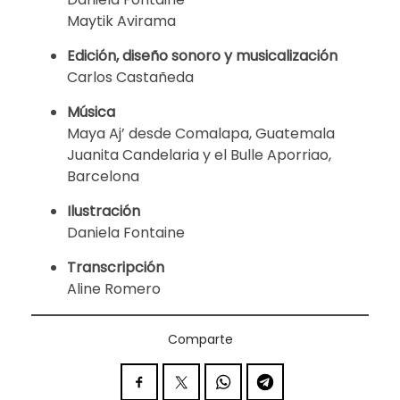
Maytik Avirama
Edición, diseño sonoro y musicalización
Carlos Castañeda
Música
Maya Aj’ desde Comalapa, Guatemala
Juanita Candelaria y el Bulle Aporriao,
Barcelona
Ilustración
Daniela Fontaine
Transcripción
Aline Romero
Comparte