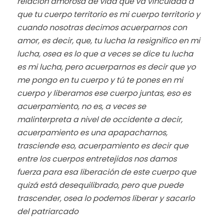
relación amorosa de vida que va vinculada a
que tu cuerpo territorio es mi cuerpo territorio y
cuando nosotras decimos acuerparnos con
amor, es decir, que, tu lucha la resignifico en mi
lucha, osea es lo que a veces se dice tu lucha
es mi lucha, pero acuerparnos es decir que yo
me pongo en tu cuerpo y tú te pones en mi
cuerpo y liberamos ese cuerpo juntas, eso es
acuerpamiento, no es, a veces se
malinterpreta a nivel de occidente a decir,
acuerpamiento es una apapacharnos,
trasciende eso, acuerpamiento es decir que
entre los cuerpos entretejidos nos damos
fuerza para esa liberación de este cuerpo que
quizá está desequilibrado, pero que puede
trascender, osea lo podemos liberar y sacarlo
del patriarcado