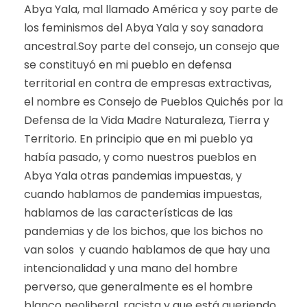
Abya Yala, mal llamado América y soy parte de
los feminismos del Abya Yala y soy sanadora
ancestral.Soy parte del consejo, un consejo que
se constituyó en mi pueblo en defensa
territorial en contra de empresas extractivas,
el nombre es Consejo de Pueblos Quichés por la
Defensa de la Vida Madre Naturaleza, Tierra y
Territorio. En principio que en mi pueblo ya
había pasado, y como nuestros pueblos en
Abya Yala otras pandemias impuestas, y
cuando hablamos de pandemias impuestas,
hablamos de las características de las
pandemias y de los bichos, que los bichos no
van solos y cuando hablamos de que hay una
intencionalidad y una mano del hombre
perverso, que generalmente es el hombre
blanco neoliberal, racista y que está queriendo