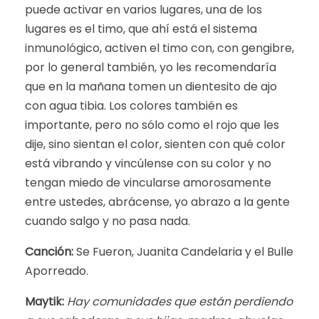
puede activar en varios lugares, una de los
lugares es el timo, que ahí está el sistema
inmunológico, activen el timo con, con gengibre,
por lo general también, yo les recomendaría
que en la mañana tomen un dientesito de ajo
con agua tibia. Los colores también es
importante, pero no sólo como el rojo que les
dije, sino sientan el color, sienten con qué color
está vibrando y vincúlense con su color y no
tengan miedo de vincularse amorosamente
entre ustedes, abrácense, yo abrazo a la gente
cuando salgo y no pasa nada.
Canción:
Se Fueron, Juanita Candelaria y el Bulle
Aporreado.
Maytik:
Hay comunidades que están perdiendo