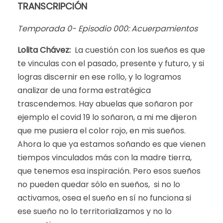
TRANSCRIPCIÓN
Temporada 0- Episodio 000: Acuerpamientos
Lolita Chávez:
La cuestión con los sueños es que
te vinculas con el pasado, presente y futuro, y si
logras discernir en ese rollo, y lo logramos
analizar de una forma estratégica
trascendemos. Hay abuelas que soñaron por
ejemplo el covid 19 lo soñaron, a mi me dijeron
que me pusiera el color rojo, en mis sueños.
Ahora lo que ya estamos soñando es que vienen
tiempos vinculados más con la madre tierra,
que tenemos esa inspiración. Pero esos sueños
no pueden quedar sólo en sueños, si no lo
activamos, osea el sueño en sí no funciona si
ese sueño no lo territorializamos y no lo