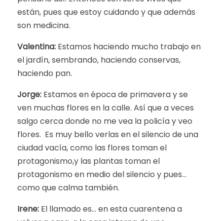
están, pues que estoy cuidando y que además
son medicina.
Valentina:
Estamos haciendo mucho trabajo en
el jardín, sembrando, haciendo conservas,
haciendo pan.
Jorge:
Estamos en época de primavera y se
ven muchas flores en la calle. Así que a veces
salgo cerca donde no me vea la policía y veo
flores. Es muy bello verlas en el silencio de una
ciudad vacía, como las flores toman el
protagonismo,y las plantas toman el
protagonismo en medio del silencio y pues…
como que calma también.
Irene:
El llamado es… en esta cuarentena a