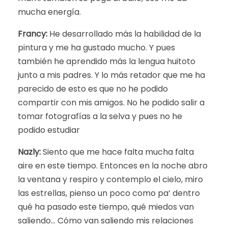
mucha energía.
Francy:
He desarrollado más la habilidad de la
pintura y me ha gustado mucho. Y pues
también he aprendido más la lengua huitoto
junto a mis padres. Y lo más retador que me ha
parecido de esto es que no he podido
compartir con mis amigos. No he podido salir a
tomar fotografías a la selva y pues no he
podido estudiar
Nazly:
Siento que me hace falta mucha falta
aire en este tiempo. Entonces en la noche abro
la ventana y respiro y contemplo el cielo, miro
las estrellas, pienso un poco como pa’ dentro
qué ha pasado este tiempo, qué miedos van
saliendo… Cómo van saliendo mis relaciones