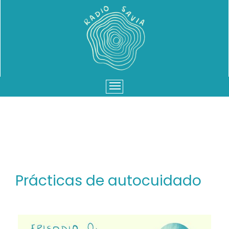
Menu
Prácticas de autocuidado