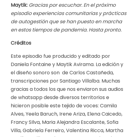
Maytik:
Gracias por escuchar. En el próximo
episodio experiencias comunitarias y prácticas
de autogestión que se han puesto en marcha
en estos tiempos de pandemia. Hasta pronto.
Créditos
Este episodio fue producido y editado por
Daniela Fontaine y Maytik Avirama. La edición y
el diseño sonoro son de Carlos Castañeda,
transcripciones por Santiago Villalba. Muchas
gracias a todos los que nos enviaron sus audios
de whatsapp desde diversos territorios e
hicieron posible este tejido de voces: Camila
Alves, Yeela Baruch, Irene Ariza, Elena Caicedo,
Francy SIlva, Maria Alejandra Escalante, Sofia
Villa, Gabriela Ferreiro, Valentina Ricca, Martha