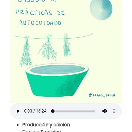
Producción y edición
Daniela Fontaine