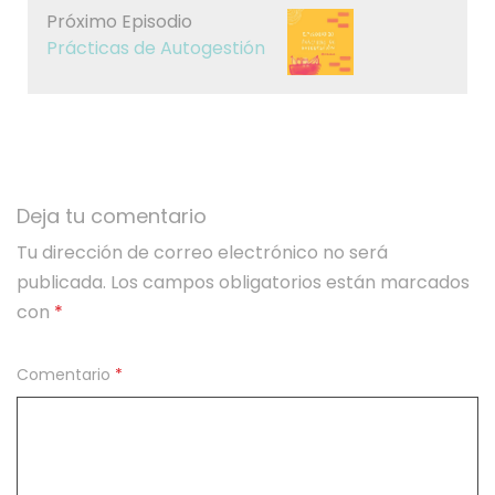
Próximo Episodio
Prácticas de Autogestión
Deja tu comentario
Tu dirección de correo electrónico no será
publicada.
Los campos obligatorios están marcados
con
*
Comentario
*