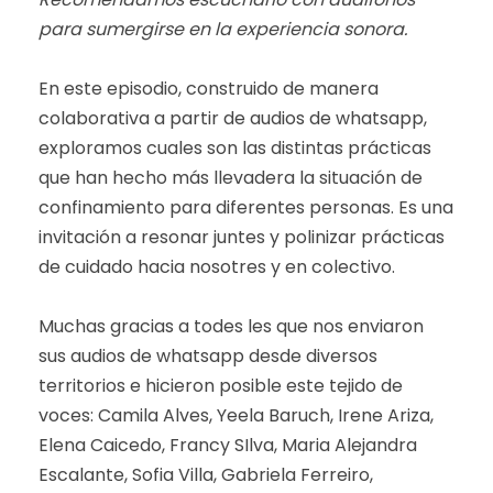
para sumergirse en la experiencia sonora.
En este episodio, construido de manera
colaborativa a partir de audios de whatsapp,
exploramos cuales son las distintas prácticas
que han hecho más llevadera la situación de
confinamiento para diferentes personas. Es una
invitación a resonar juntes y polinizar prácticas
de cuidado hacia nosotres y en colectivo.
Muchas gracias a todes les que nos enviaron
sus audios de whatsapp desde diversos
territorios e hicieron posible este tejido de
voces: Camila Alves, Yeela Baruch, Irene Ariza,
Elena Caicedo, Francy SIlva, Maria Alejandra
Escalante, Sofia Villa, Gabriela Ferreiro,