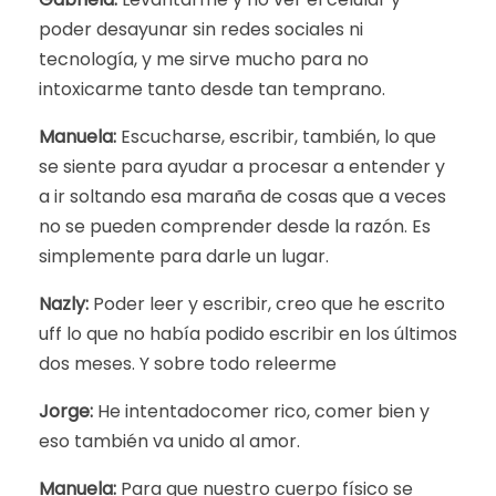
poder desayunar sin redes sociales ni
tecnología, y me sirve mucho para no
intoxicarme tanto desde tan temprano.
Manuela:
Escucharse, escribir, también, lo que
se siente para ayudar a procesar a entender y
a ir soltando esa maraña de cosas que a veces
no se pueden comprender desde la razón. Es
simplemente para darle un lugar.
Nazly:
Poder leer y escribir, creo que he escrito
uff lo que no había podido escribir en los últimos
dos meses. Y sobre todo releerme
Jorge:
He intentadocomer rico, comer bien y
eso también va unido al amor.
Manuela:
Para que nuestro cuerpo físico se