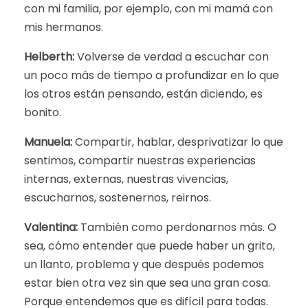
con mi familia, por ejemplo, con mi mamá con
mis hermanos.
Helberth:
Volverse de verdad a escuchar con
un poco más de tiempo a profundizar en lo que
los otros están pensando, están diciendo, es
bonito.
Manuela:
Compartir, hablar, desprivatizar lo que
sentimos, compartir nuestras experiencias
internas, externas, nuestras vivencias,
escucharnos, sostenernos, reirnos.
Valentina:
También como perdonarnos más. O
sea, cómo entender que puede haber un grito,
un llanto, problema y que después podemos
estar bien otra vez sin que sea una gran cosa.
Porque entendemos que es difícil para todas.