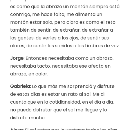
es como que la abrazo un montón siempre está
conmigo, me hace falta, me alimenta un
montón estar sola, pero claro es como el reto
también de sentir, de extrañar, de extrañar a
las gentes, de verles a los ojos, de sentir sus
olores, de sentir los sonidos o los timbres de voz
Jorge:
Entonces necesitaba como un abrazo,
necesitaba tacto, necesitaba ese afecto en
abrazo, en calor.
Gabriela:
Lo que más me sorprendió y disfrute
de estos días es estar un rato al sol. Me di
cuenta que en la cotidianeidad, en el dia a dia,
no puedo disfrutar que el sol me llegue y lo
disfrute mucho