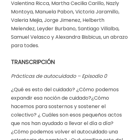
Valentina Ricca, Martha Cecilia Carillo, Nazly
Montoya, Manuela Pabon, Victoria Jaramillo,
Valeria Mejia, Jorge Jimenez, Helberth
Melendez, Leyder Burbano, Santiago Villalba,
Samuel Velasco y Alexandra Bisbicus, un abrazo
para todes.
TRANSCRIPCIÓN
Prácticas de autocuidado – Episodio 0
¿Qué es esto del cuidado? ¿Cómo podemos
expandir esa noción de cuidado?¿Cómo
hacemos para sosternos y sostener el
colectivo? ¿ Cuáles son esos pequeños actos
que nos han ayudado a llevar el día a día?
¿Cómo podemos volver el autocuidado una