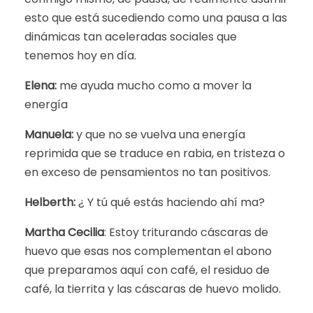
esto que está sucediendo como una pausa a las
dinámicas tan aceleradas sociales que
tenemos hoy en día.
Elena:
me ayuda mucho como a mover la
energía
Manuela:
y que no se vuelva una energía
reprimida que se traduce en rabia, en tristeza o
en exceso de pensamientos no tan positivos.
Helberth:
¿ Y tú qué estás haciendo ahí ma?
Martha Cecilia
: Estoy triturando cáscaras de
huevo que esas nos complementan el abono
que preparamos aquí con café, el residuo de
café, la tierrita y las cáscaras de huevo molido.