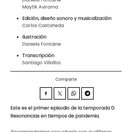
Maytik Avirama
Edición, diseño sonoro y musicalización
Carlos Castañeda
Ilustración
Daniela Fontaine
Transcripción
Santiago Villalba
Comparte
Este es el primer episodio de la temporada 0:
Resonancias en tiempos de pandemia.
Recomendamos escucharlo con audífonos