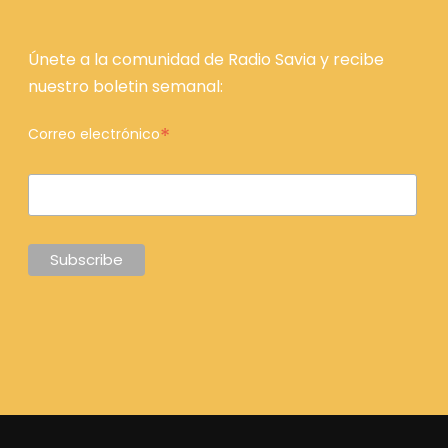
Únete a la comunidad de Radio Savia y recibe
nuestro boletin semanal:
*
Correo electrónico