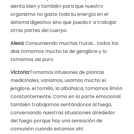
sienta bien y también para que nuestro
organismo no gaste toda su energía en el
sistema digestivo sino que pueda ir a trabajar
otras partes del cuerpo.
Alexa:
Consumiendo muchas frutas… todos los
dias tomamos mucho te de gengibre y lo
tomamos asi puro.
Victoria:
Tomamos infusiones de plantas
medicinales, variamos, usamos mucho el
jengibre, el tomillo, la albahaca, tomamos limón
constantemente. Como en la parte emocional
también trabajamos sentándonos al fuego,
conversando nuestras situaciones alrededor
del fuego porque hay una sensación de
comunión cuando estamos ahí.