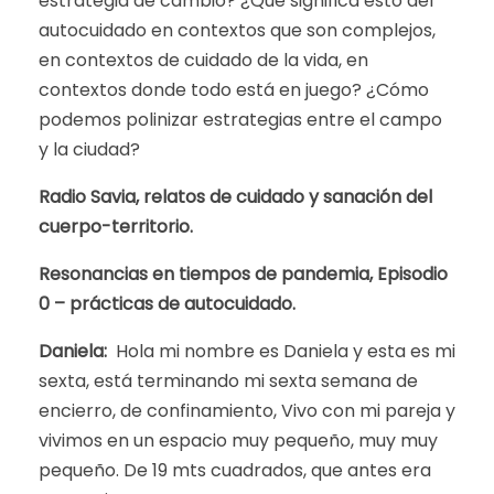
estrategia de cambio? ¿Qué significa esto del
autocuidado en contextos que son complejos,
en contextos de cuidado de la vida, en
contextos donde todo está en juego? ¿Cómo
podemos polinizar estrategias entre el campo
y la ciudad?
Radio Savia, relatos de cuidado y sanación del
cuerpo-territorio.
Resonancias en tiempos de pandemia, Episodio
0 – prácticas de autocuidado.
Daniela:
Hola mi nombre es Daniela y esta es mi
sexta, está terminando mi sexta semana de
encierro, de confinamiento, Vivo con mi pareja y
vivimos en un espacio muy pequeño, muy muy
pequeño. De 19 mts cuadrados, que antes era