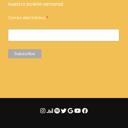
nuestro boletin semanal:
*
Correo electrónico